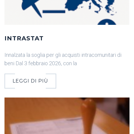
INTRASTAT
Innalzata la soglia per gli acquisti intracomunitari di
beni Dal 3 febbraio 2026, con la
LEGGI DI PIÙ