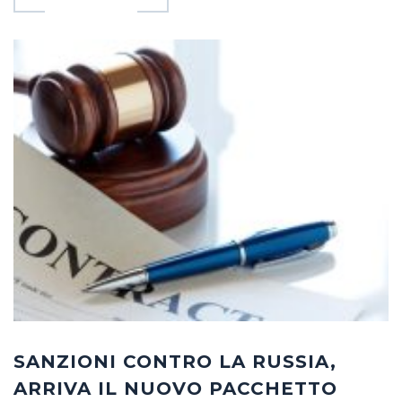
SANZIONI CONTRO LA RUSSIA,
ARRIVA IL NUOVO PACCHETTO