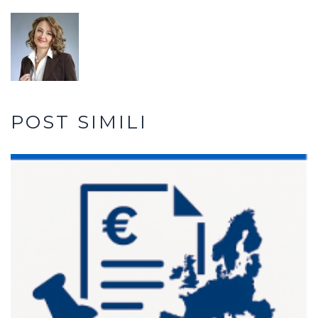
POST SIMILI