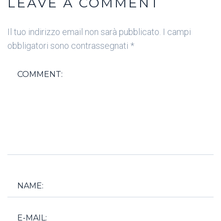
LEAVE A COMMENT
Il tuo indirizzo email non sarà pubblicato.
I campi
obbligatori sono contrassegnati
*