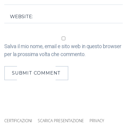
Salva il mio nome, email e sito web in questo browser
per la prossima volta che commento.
SUBMIT COMMENT
CERTIFICAZIONI
SCARICA PRESENTAZIONE
PRIVACY