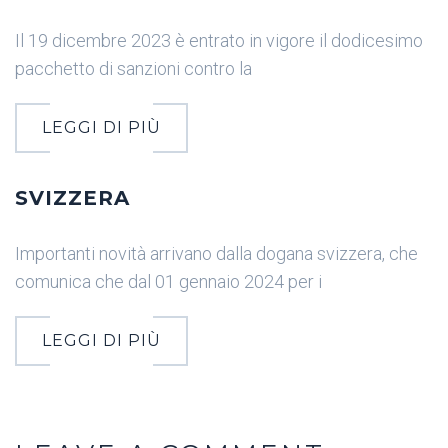
Il 19 dicembre 2023 è entrato in vigore il dodicesimo
pacchetto di sanzioni contro la
LEGGI DI PIÙ
SVIZZERA
Importanti novità arrivano dalla dogana svizzera, che
comunica che dal 01 gennaio 2024 per i
LEGGI DI PIÙ