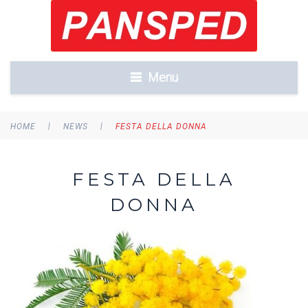
Menu
|
|
HOME
NEWS
FESTA DELLA DONNA
FESTA DELLA
DONNA