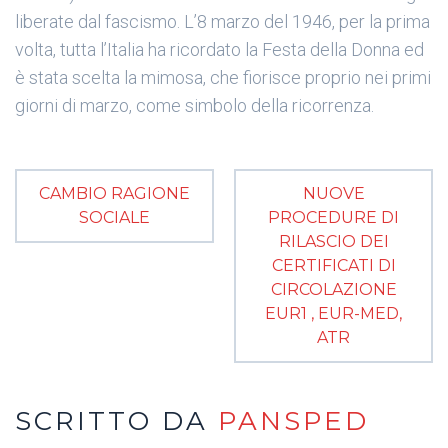
liberate dal fascismo. L’8 marzo del 1946, per la prima
volta, tutta l’Italia ha ricordato la Festa della Donna ed
è stata scelta la mimosa, che fiorisce proprio nei primi
giorni di marzo, come simbolo della ricorrenza.
CAMBIO RAGIONE
NUOVE
SOCIALE
PROCEDURE DI
RILASCIO DEI
CERTIFICATI DI
CIRCOLAZIONE
EUR1 , EUR-MED,
ATR
SCRITTO DA
PANSPED