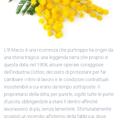
L’
8 Marzo
è una ricorrenza che purtroppo ha origini da
una storia tragica: una leggenda narra che proprio in
questa data, nel 1908, alcune operaie coraggiose
dell’
industria Cotton
, decisero di protestare per far
cambiare i ritmi di lavoro e le condizioni contrattuali
insostenibili a cui erano da tempo sottoposte. Il
proprietario della ditta, per punirle, sigillò tutte le porte
d’uscita, obbligandole a stare lì dentro affinché
lavorassero di più, senza lamentele. Sfortunatamente
scoppiò un incendio all’interno della fabbrica, dove