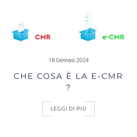
18 Gennaio 2024
CHE COSA È LA E-CMR
?
LEGGI DI PIÙ