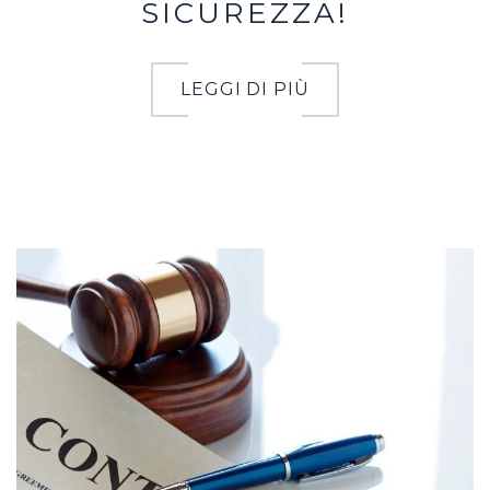
SICUREZZA!
LEGGI DI PIÙ