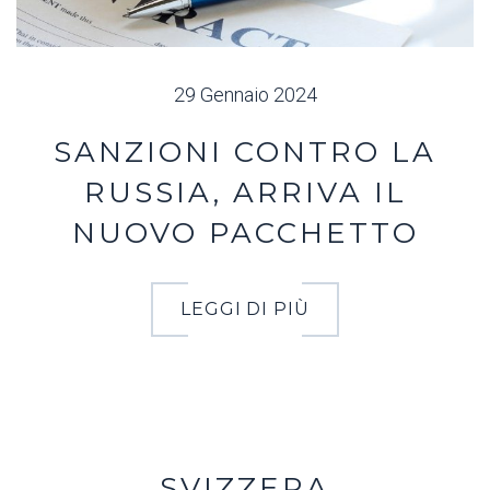
29 Gennaio 2024
SANZIONI CONTRO LA
RUSSIA, ARRIVA IL
NUOVO PACCHETTO
LEGGI DI PIÙ
SVIZZERA