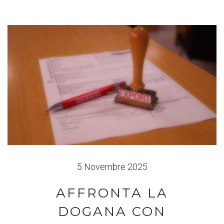
5 Novembre 2025
AFFRONTA LA
DOGANA CON