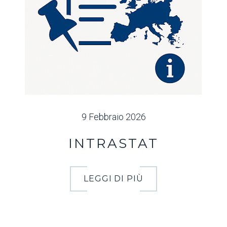
9 Febbraio 2026
INTRASTAT
LEGGI DI PIÙ