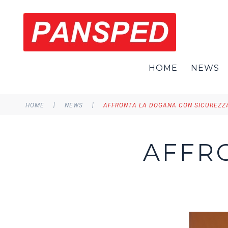
HOME
NEWS
|
|
HOME
NEWS
AFFRONTA LA DOGANA CON SICUREZZ
AFFR