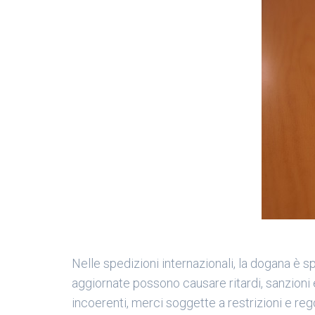
Nelle spedizioni internazionali, la dogana è 
aggiornate possono causare ritardi, sanzioni 
incoerenti, merci soggette a restrizioni e re