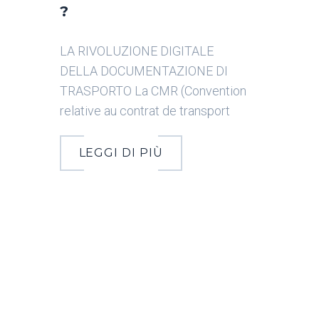
?
LA RIVOLUZIONE DIGITALE
DELLA DOCUMENTAZIONE DI
TRASPORTO La CMR (Convention
relative au contrat de transport
LEGGI DI PIÙ