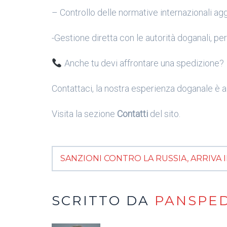
– Controllo delle normative internazionali ag
-Gestione diretta con le autorità doganali, pe
Anche tu devi affrontare una spedizione?
Contattaci, la nostra esperienza doganale è al
Visita la sezione
Contatti
del sito.
SANZIONI CONTRO LA RUSSIA, ARRIVA
SCRITTO DA
PANSPE