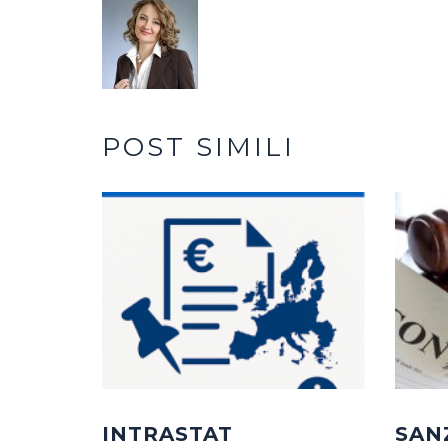
POST SIMILI
INTRASTAT
SAN