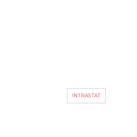
INTRASTAT