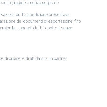
sicure, rapide e senza sorprese.
l Kazakistan. La spedizione presentava
eparazione dei documenti di esportazione, fino
amion ha superato tutti i controlli senza
 di ordine, e di affidarsi a un partner