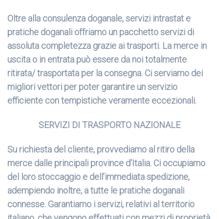
Oltre alla consulenza doganale, servizi intrastat e
pratiche doganali offriamo un pacchetto servizi di
assoluta completezza grazie ai trasporti. La merce in
uscita o in entrata può essere da noi totalmente
ritirata/ trasportata per la consegna. Ci serviamo dei
migliori vettori per poter garantire un servizio
efficiente con tempistiche veramente eccezionali.
SERVIZI DI TRASPORTO NAZIONALE
Su richiesta del cliente, provvediamo al ritiro della
merce dalle principali province d’Italia. Ci occupiamo
del loro stoccaggio e dell’immediata spedizione,
adempiendo inoltre, a tutte le pratiche doganali
connesse. Garantiamo i servizi, relativi al territorio
italiano, che vengono effettuati con mezzi di proprietà