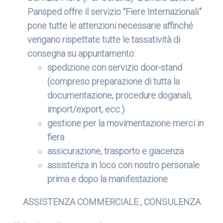
Pansped offre il servizio “Fiere Internazionali”
pone tutte le attenzioni necessarie affinché
vengano rispettate tutte le tassatività di
consegna su appuntamento:
spedizione con servizio door-stand
(compreso preparazione di tutta la
documentazione, procedure doganali,
import/export, ecc.)
gestione per la movimentazione merci in
fiera
assicurazione, trasporto e giacenza
assistenza in loco con nostro personale
prima e dopo la manifestazione
ASSISTENZA COMMERCIALE , CONSULENZA