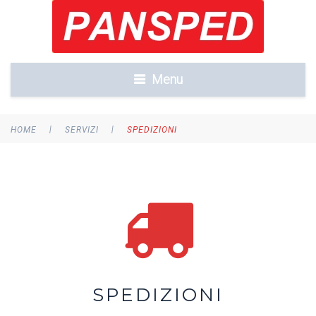
Menu
|
|
HOME
SERVIZI
SPEDIZIONI
SPEDIZIONI