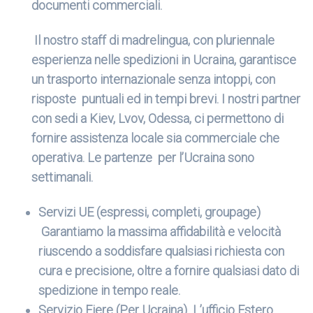
documenti commerciali.
Il nostro staff di madrelingua, con pluriennale
esperienza nelle spedizioni in Ucraina, garantisce
un trasporto internazionale senza intoppi, con
risposte puntuali ed in tempi brevi. I nostri partner
con sedi a Kiev, Lvov, Odessa, ci permettono di
fornire assistenza locale sia commerciale che
operativa. Le partenze per l’Ucraina sono
settimanali.
Servizi UE (espressi, completi, groupage)
Garantiamo la massima affidabilità e velocità
riuscendo a soddisfare qualsiasi richiesta con
cura e precisione, oltre a fornire qualsiasi dato di
spedizione in tempo reale.
Servizio Fiere (Per Ucraina) L’ufficio Estero