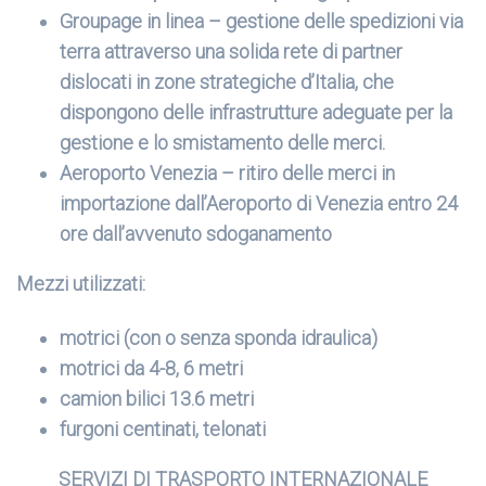
Groupage in linea – gestione delle spedizioni via
terra attraverso una solida rete di partner
dislocati in zone strategiche d’Italia, che
dispongono delle infrastrutture adeguate per la
gestione e lo smistamento delle merci.
Aeroporto Venezia – ritiro delle merci in
importazione dall’Aeroporto di Venezia entro 24
ore dall’avvenuto sdoganamento
Mezzi utilizzati:
motrici (con o senza sponda idraulica)
motrici da 4-8, 6 metri
camion bilici 13.6 metri
furgoni centinati, telonati
SERVIZI DI TRASPORTO INTERNAZIONALE