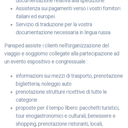
documentazione relativa alla spedizione.
Assistenza sui pagamenti verso i vostri fornitori
italiani ed europei.
Servizio di traduzione per la vostra
documentazione necessaria in lingua russa.
Pansped assiste i clienti nell’organizzazione del
viaggio e soggiorno collegate alla partecipazione ad
un evento espositivo e congressuale :
informazioni sui mezzi di trasporto, prenotazione
biglietteria, noleggio auto
prenotazione strutture ricettive di tutte le
categorie
proposte per il tempo libero: pacchetti turistici,
tour enogastronomici e culturali, benessere e
shopping, prenotazione ristoranti, locali,