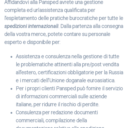
Affidandovi alla Pansped avrete una gestione
completa ed un’assistenza qualificata per
l’espletamento delle pratiche burocratiche per tutte le
spedizioni internazionali
. Dalla partenza alla consegna
della vostra merce, potete contare su personale
esperto e disponibile per:
Assistenza e consulenza nella gestione di tutte
le problematiche attinenti alla pre/post vendita
all’estero, certificazioni obbligatorie per la Russia
e i mercati dell’Unione doganale euroasiatica.
Per i propri clienti Pansped può fornire il servizio
di informazioni commerciali sulle aziende
italiane, per ridurre il rischio di perdite.
Consulenza per redazione documenti
commerciali, compilazione della