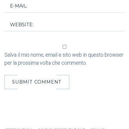
Salva il mio nome, email e sito web in questo browser
per la prossima volta che commento.
SUBMIT COMMENT