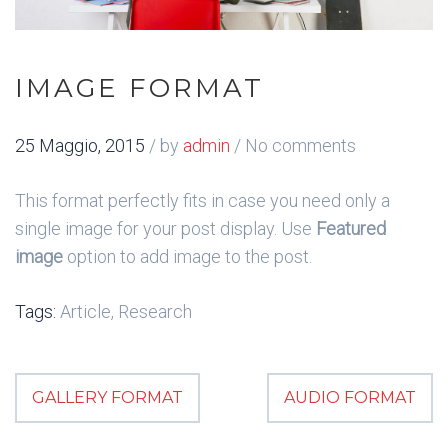
IMAGE FORMAT
25 Maggio, 2015
/
by
admin
/ No comments
This format perfectly fits in case you need only a
single image for your post display. Use
Featured
image
option to add image to the post.
Tags:
Article, Research
GALLERY FORMAT
AUDIO FORMAT