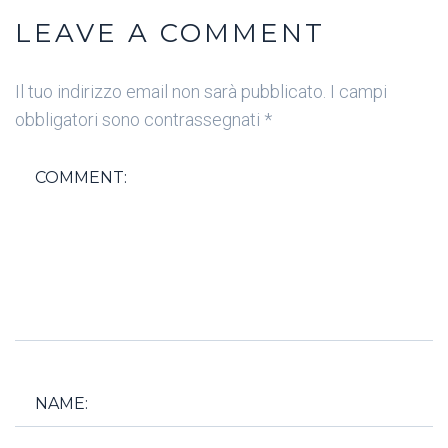
LEAVE A COMMENT
Il tuo indirizzo email non sarà pubblicato.
I campi
obbligatori sono contrassegnati
*